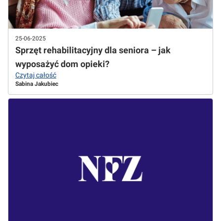
25-06-2025
Sprzęt rehabilitacyjny dla seniora – jak
wyposażyć dom opieki?
Czytaj całość
Sabina Jakubiec