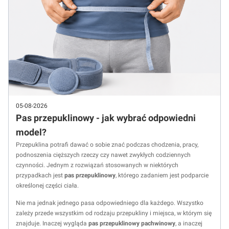
05-08-2026
Pas przepuklinowy - jak wybrać odpowiedni
model?
Przepuklina potrafi dawać o sobie znać podczas chodzenia, pracy,
podnoszenia cięższych rzeczy czy nawet zwykłych codziennych
czynności. Jednym z rozwiązań stosowanych w niektórych
przypadkach jest
pas przepuklinowy
, którego zadaniem jest podparcie
określonej części ciała.
Nie ma jednak jednego pasa odpowiedniego dla każdego. Wszystko
zależy przede wszystkim od rodzaju przepukliny i miejsca, w którym się
znajduje. Inaczej wygląda
pas przepuklinowy pachwinowy
, a inaczej