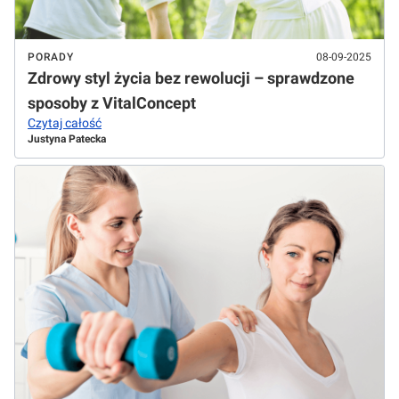
PORADY
08-09-2025
Zdrowy styl życia bez rewolucji – sprawdzone
sposoby z VitalConcept
Czytaj całość
Justyna Patecka