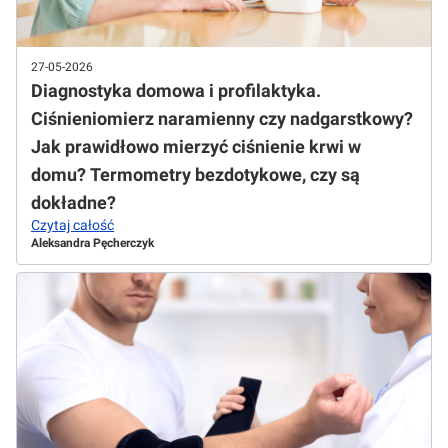
27-05-2026
Diagnostyka domowa i profilaktyka.
Ciśnieniomierz naramienny czy nadgarstkowy?
Jak prawidłowo mierzyć ciśnienie krwi w
domu? Termometry bezdotykowe, czy są
dokładne?
Czytaj całość
Aleksandra Pęcherczyk