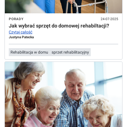
PORADY
24-07-2025
Jak wybrać sprzęt do domowej rehabiltacji?
Czytaj całość
Justyna Patecka
Rehabilitacja w domu
sprzet rehabilitacyjny