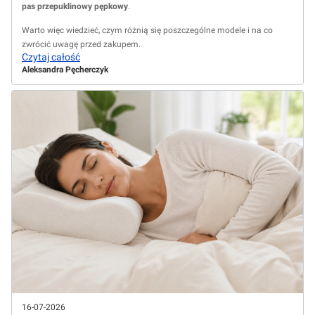
pas przepuklinowy pępkowy
.
Warto więc wiedzieć, czym różnią się poszczególne modele i na co
zwrócić uwagę przed zakupem.
Czytaj całość
Aleksandra Pęcherczyk
16-07-2026