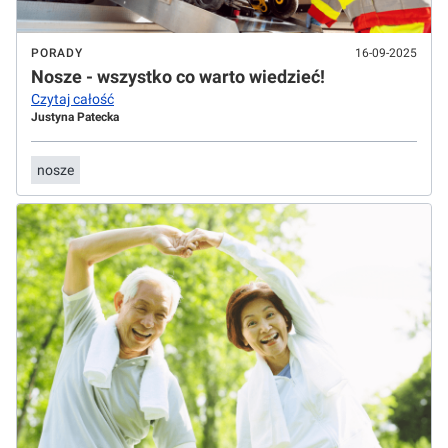
PORADY
16-09-2025
Nosze - wszystko co warto wiedzieć!
Czytaj całość
Justyna Patecka
nosze