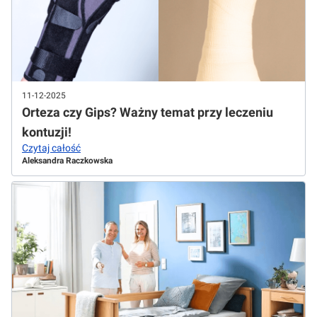
11-12-2025
Orteza czy Gips? Ważny temat przy leczeniu
kontuzji!
Czytaj całość
Aleksandra Raczkowska