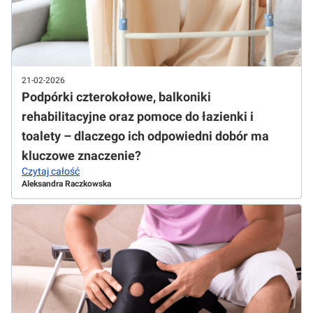
21-02-2026
Podpórki czterokołowe, balkoniki
rehabilitacyjne oraz pomoce do łazienki i
toalety – dlaczego ich odpowiedni dobór ma
kluczowe znaczenie?
Czytaj całość
Aleksandra Raczkowska