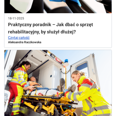
18-11-2025
Praktyczny poradnik – Jak dbać o sprzęt
rehabilitacyjny, by służył dłużej?
Czytaj całość
Aleksandra Raczkowska