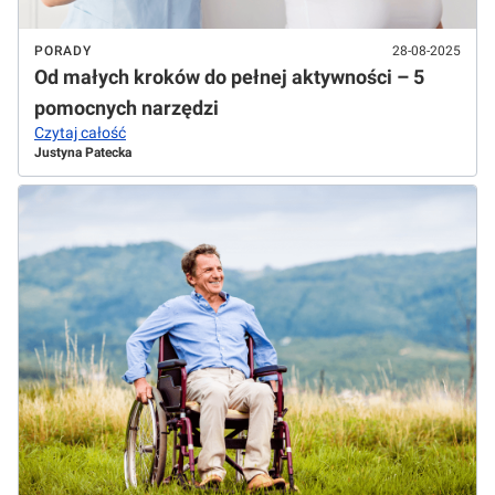
PORADY
28-08-2025
Od małych kroków do pełnej aktywności – 5
pomocnych narzędzi
Czytaj całość
Justyna Patecka