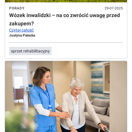
PORADY
29-07-2025
Wózek inwalidzki – na co zwrócić uwagę przed
zakupem?
Czytaj całość
Justyna Patecka
sprzet rehabilitacyjny