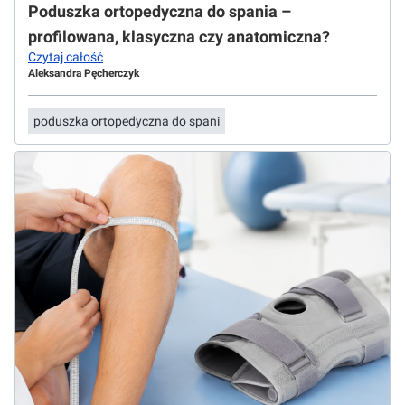
Poduszka ortopedyczna do spania –
profilowana, klasyczna czy anatomiczna?
Czytaj całość
Aleksandra Pęcherczyk
poduszka ortopedyczna do spani