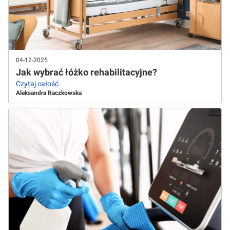
04-12-2025
Jak wybrać łóżko rehabilitacyjne?
Czytaj całość
Aleksandra Raczkowska