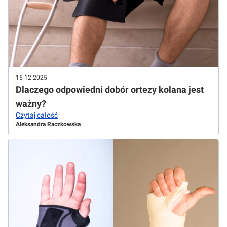
15-12-2025
Dlaczego odpowiedni dobór ortezy kolana jest
ważny?
Czytaj całość
Aleksandra Raczkowska