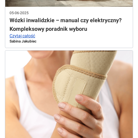
05-06-2025
Wózki inwalidzkie – manual czy elektryczny?
Kompleksowy poradnik wyboru
Czytaj całość
Sabina Jakubiec