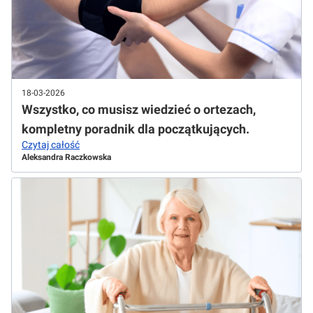
18-03-2026
Wszystko, co musisz wiedzieć o ortezach,
kompletny poradnik dla początkujących.
Czytaj całość
Aleksandra Raczkowska