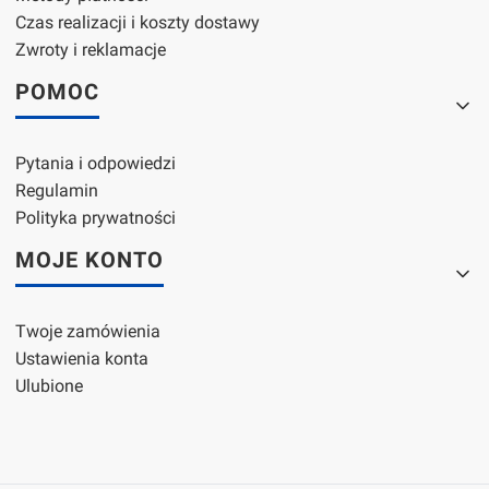
Czas realizacji i koszty dostawy
Zwroty i reklamacje
POMOC
Pytania i odpowiedzi
Regulamin
Polityka prywatności
MOJE KONTO
Twoje zamówienia
Ustawienia konta
Ulubione