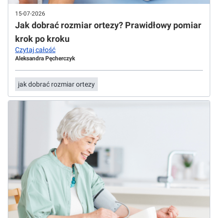
15-07-2026
Jak dobrać rozmiar ortezy? Prawidłowy pomiar
krok po kroku
Czytaj całość
Aleksandra Pęcherczyk
jak dobrać rozmiar ortezy