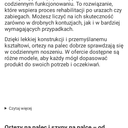
codziennym funkcjonowaniu. To rozwiązanie,
które wspiera proces rehabilitacji po urazach czy
zabiegach. Możesz liczyć na ich skuteczność
zarówno w drobnych kontuzjach, jak i w bardziej
wymagających przypadkach.
Dzięki lekkiej konstrukcji i przemyślanemu
kształtowi, ortezy na palec dobrze sprawdzają się
w codziennym noszeniu. W ofercie dostępne są
różne modele, aby każdy mógł dopasować
produkt do swoich potrzeb i oczekiwań.
Czytaj więcej
Ortezy na palec i szyny na palce – od