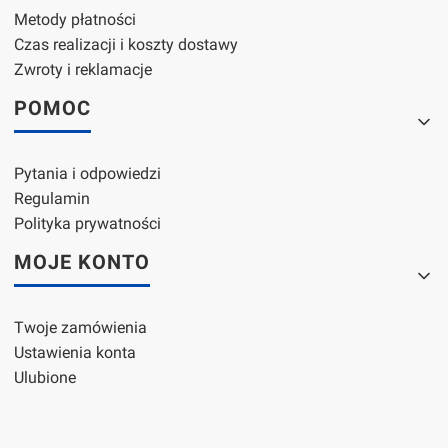
Metody płatności
Czas realizacji i koszty dostawy
Zwroty i reklamacje
POMOC
Pytania i odpowiedzi
Regulamin
Polityka prywatności
MOJE KONTO
Twoje zamówienia
Ustawienia konta
Ulubione