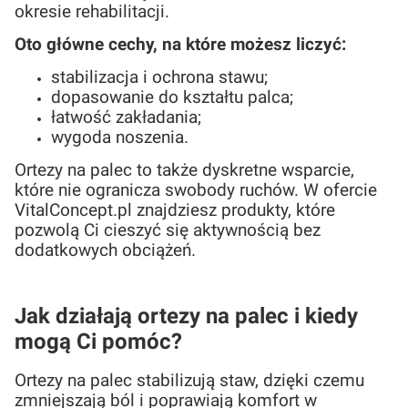
okresie rehabilitacji.
Oto główne cechy, na które możesz liczyć:
stabilizacja i ochrona stawu;
dopasowanie do kształtu palca;
łatwość zakładania;
wygoda noszenia.
Ortezy na palec to także dyskretne wsparcie,
które nie ogranicza swobody ruchów. W ofercie
VitalConcept.pl znajdziesz produkty, które
pozwolą Ci cieszyć się aktywnością bez
dodatkowych obciążeń.
Jak działają ortezy na palec i kiedy
mogą Ci pomóc?
Ortezy na palec stabilizują staw, dzięki czemu
zmniejszają ból i poprawiają komfort w