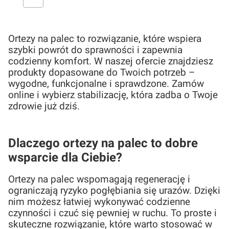
Ortezy na palec to rozwiązanie, które wspiera
szybki powrót do sprawności i zapewnia
codzienny komfort. W naszej ofercie znajdziesz
produkty dopasowane do Twoich potrzeb –
wygodne, funkcjonalne i sprawdzone. Zamów
online i wybierz stabilizację, która zadba o Twoje
zdrowie już dziś.
Dlaczego ortezy na palec to dobre
wsparcie dla Ciebie?
Ortezy na palec wspomagają regenerację i
ograniczają ryzyko pogłębiania się urazów. Dzięki
nim możesz łatwiej wykonywać codzienne
czynności i czuć się pewniej w ruchu. To proste i
skuteczne rozwiązanie, które warto stosować w