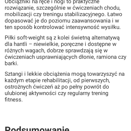
Obciążniki na ręce i nogi to praktyczne
rozwiązanie, szczególnie w ćwiczeniach chodu,
mobilizacji czy treningu stabilizacyjnego. Łatwo
dopasować je do poziomu zaawansowania i w
ten sposób kontrolować intensywność wysiłku.
Piłki soft-weight są z kolei świetną alternatywą
dla hantli – niewielkie, poręczne i dostępne w
różnych wagach, dobrze sprawdzają się w
ćwiczeniach usprawniających dłonie, ramiona czy
barki.
Sztangi i lekkie obciążenia mogą towarzyszyć na
każdym etapie rehabilitacji, od pierwszych,
ostrożnych ćwiczeń aż po pełny powrót do
ulubionej aktywności czy regularny trening
fitness.
Podsumowanie