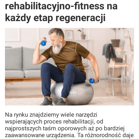
rehabilitacyjno-fitness na
każdy etap regeneracji
Na rynku znajdziemy wiele narzędzi
wspierających proces rehabilitacji, od
najprostszych taśm oporowych aż po bardziej
zaawansowane urządzenia. Ta różnorodność daje