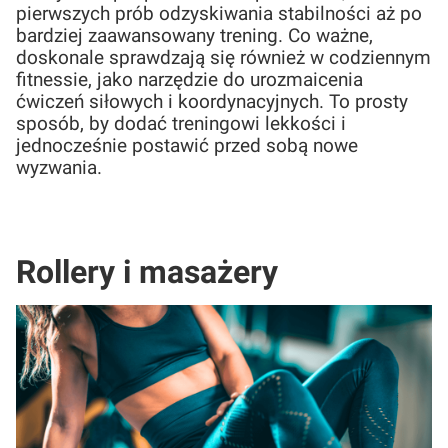
pierwszych prób odzyskiwania stabilności aż po
bardziej zaawansowany trening. Co ważne,
doskonale sprawdzają się również w codziennym
fitnessie, jako narzędzie do urozmaicenia
ćwiczeń siłowych i koordynacyjnych. To prosty
sposób, by dodać treningowi lekkości i
jednocześnie postawić przed sobą nowe
wyzwania.
Rollery i masażery