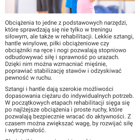
Obciążenia to jedne z podstawowych narzędzi,
które sprawdzają się nie tylko w treningu
siłowym, ale także w rehabilitacji. Lekkie sztangi,
hantle winylowe, piłki obciążeniowe czy
obciążniki na ręce i nogi pozwalają stopniowo
odbudowywać siłę i sprawność po urazach.
Dzięki nim można wzmacniać mięśnie,
poprawiać stabilizację stawów i odzyskiwać
pewność w ruchu.
Sztangi i hantle dają szerokie możliwości
dopasowania ciężaru do indywidualnych potrzeb.
W początkowych etapach rehabilitacji sięga się
po najlżejsze obciążenia i proste ruchy, które
pozwalają bezpiecznie wracać do aktywności. Z
czasem można zwiększać wagę, by rozwijać siłę
i wytrzymałość.