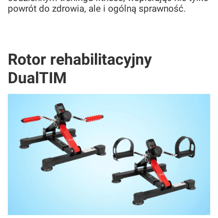
powrót do zdrowia, ale i ogólną sprawność.
Rotor rehabilitacyjny
DualTIM