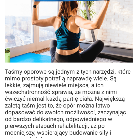
Taśmy oporowe są jednym z tych narzędzi, które
mimo prostoty potrafią naprawdę wiele. Są
lekkie, zajmują niewiele miejsca, a ich
wszechstronność sprawia, że można z nimi
ćwiczyć niemal każdą partię ciała. Największą
zaletą taśm jest to, że opór można łatwo
dopasować do swoich możliwości, zaczynając
od bardzo delikatnego, odpowiedniego w
pierwszych etapach rehabilitacji, aż po
mocniejszy, wspierający budowanie siły i