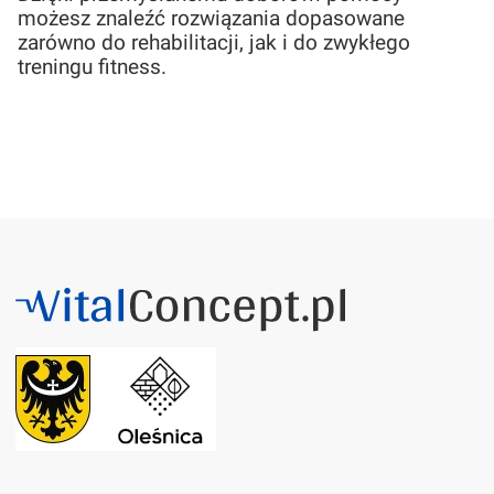
możesz znaleźć rozwiązania dopasowane
zarówno do rehabilitacji, jak i do zwykłego
treningu fitness.