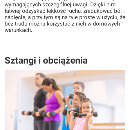
wymagających szczególnej uwagi. Dzięki nim
łatwiej odzyskać lekkość ruchu, zredukować ból i
napięcie, a przy tym są na tyle proste w użyciu, że
bez trudu można korzystać z nich w domowych
warunkach.
Sztangi i obciążenia