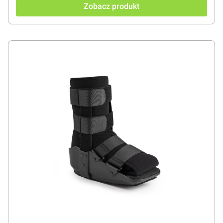
Zobacz produkt