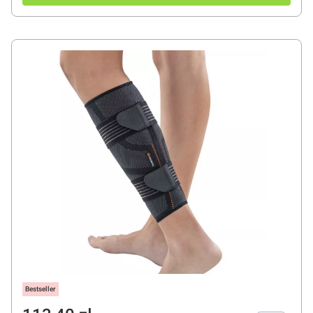
Bestseller