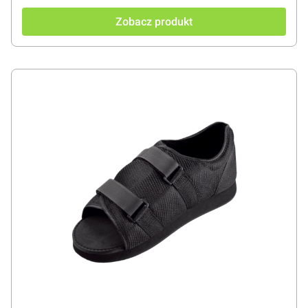
Zobacz produkt