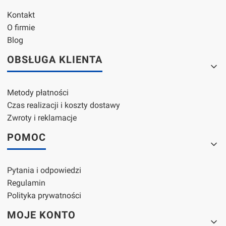
Kontakt
O firmie
Blog
OBSŁUGA KLIENTA
Metody płatności
Czas realizacji i koszty dostawy
Zwroty i reklamacje
POMOC
Pytania i odpowiedzi
Regulamin
Polityka prywatności
MOJE KONTO