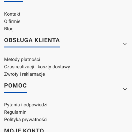
Kontakt
O firmie
Blog
OBSŁUGA KLIENTA
Metody płatności
Czas realizacji i koszty dostawy
Zwroty i reklamacje
POMOC
Pytania i odpowiedzi
Regulamin
Polityka prywatności
MOJE KONTO