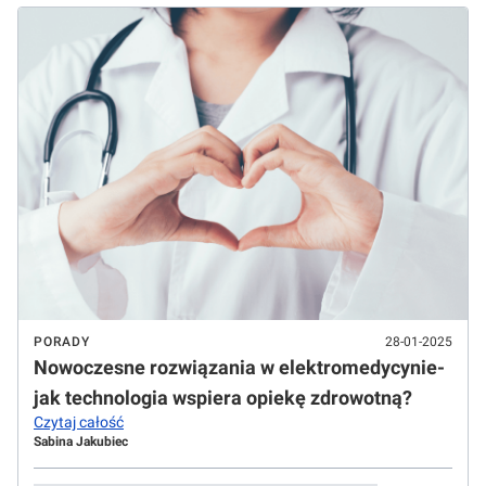
PORADY
28-01-2025
Nowoczesne rozwiązania w elektromedycynie-
jak technologia wspiera opiekę zdrowotną?
Czytaj całość
Sabina Jakubiec