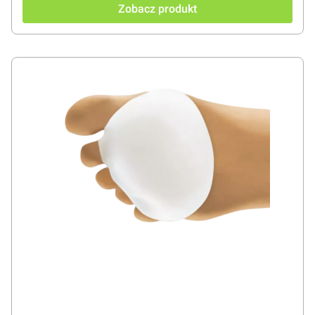
Zobacz produkt