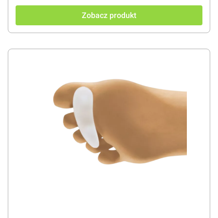
Zobacz produkt