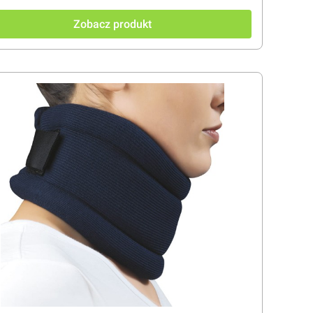
Zobacz produkt