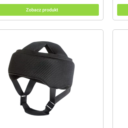
Zobacz produkt