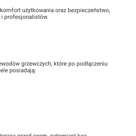
, komfort użytkowania oraz bezpieczeństwo,
i profesjonalistów.
zewodów grzewczych, które po podłączeniu
ele posiadają: