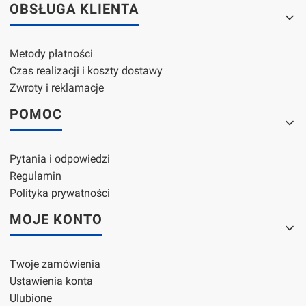
OBSŁUGA KLIENTA
Metody płatności
Czas realizacji i koszty dostawy
Zwroty i reklamacje
POMOC
Pytania i odpowiedzi
Regulamin
Polityka prywatności
MOJE KONTO
Twoje zamówienia
Ustawienia konta
Ulubione