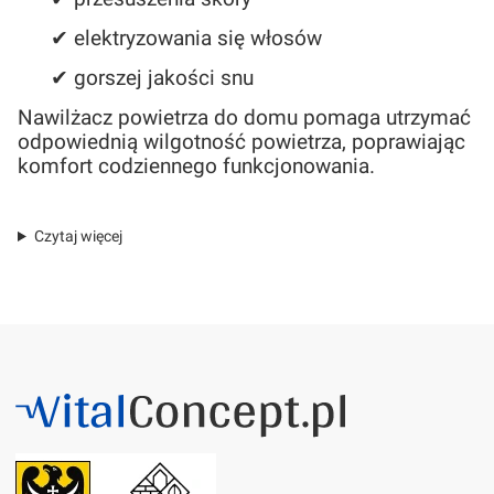
✔ elektryzowania się włosów
✔ gorszej jakości snu
Nawilżacz powietrza do domu pomaga utrzymać
odpowiednią wilgotność powietrza, poprawiając
komfort codziennego funkcjonowania.
Czytaj więcej