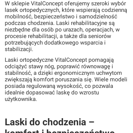
W sklepie VitalConcept oferujemy szeroki wybór
lasek ortopedycznych, które wspierają codzienną
mobilność, bezpieczeństwo i samodzielność
podczas chodzenia. Laski rehabilitacyjne są
niezbędne dla osób po urazach, operacjach, w
procesie rehabilitacji, a także dla seniorów
potrzebujących dodatkowego wsparcia i
stabilizacji.
Laski ortopedyczne VitalConcept pomagają
odciążyć stawy nóg, poprawić równowagę i
stabilność, a dzięki ergonomicznym uchwytom
zwiększają komfort poruszania się. Wiele modeli
posiada regulowaną wysokość, co pozwala
idealnie dopasować laskę do wzrostu
użytkownika.
Laski do chodzenia –