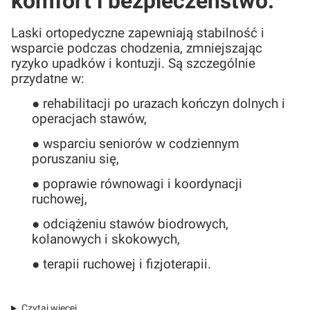
komfort i bezpieczeństwo.
Laski ortopedyczne zapewniają stabilność i
wsparcie podczas chodzenia, zmniejszając
ryzyko upadków i kontuzji. Są szczególnie
przydatne w:
● rehabilitacji po urazach kończyn dolnych i
operacjach stawów,
● wsparciu seniorów w codziennym
poruszaniu się,
● poprawie równowagi i koordynacji
ruchowej,
● odciążeniu stawów biodrowych,
kolanowych i skokowych,
● terapii ruchowej i fizjoterapii.
Czytaj więcej