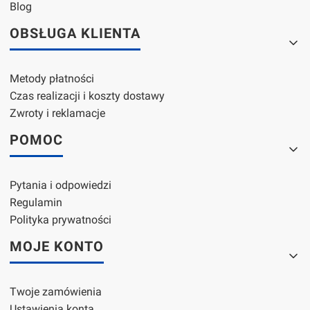
Blog
OBSŁUGA KLIENTA
Metody płatności
Czas realizacji i koszty dostawy
Zwroty i reklamacje
POMOC
Pytania i odpowiedzi
Regulamin
Polityka prywatności
MOJE KONTO
Twoje zamówienia
Ustawienia konta