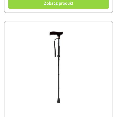
Zobacz produkt