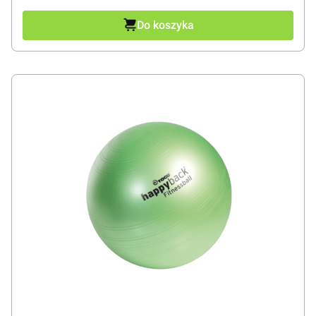
Do koszyka