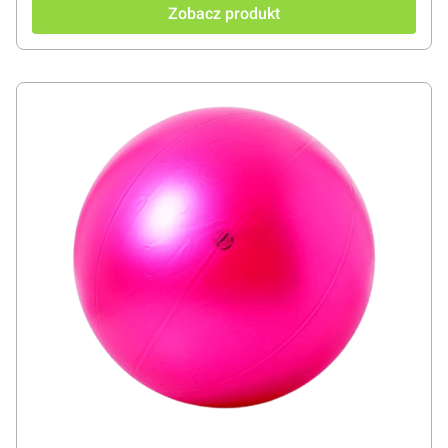
Zobacz produkt