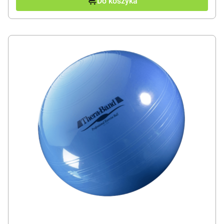
Do koszyka