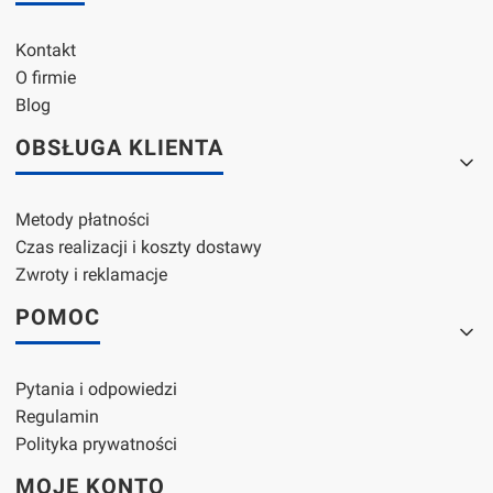
Kontakt
O firmie
Blog
OBSŁUGA KLIENTA
Metody płatności
Czas realizacji i koszty dostawy
Zwroty i reklamacje
POMOC
Pytania i odpowiedzi
Regulamin
Polityka prywatności
MOJE KONTO