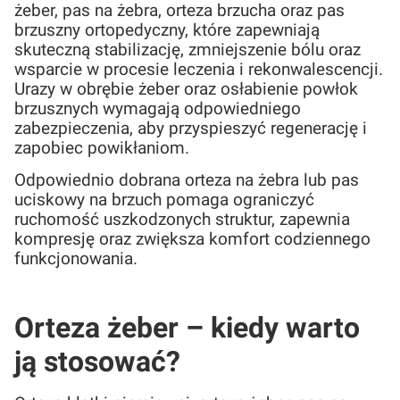
żeber, pas na żebra, orteza brzucha oraz pas
brzuszny ortopedyczny, które zapewniają
skuteczną stabilizację, zmniejszenie bólu oraz
wsparcie w procesie leczenia i rekonwalescencji.
Urazy w obrębie żeber oraz osłabienie powłok
brzusznych wymagają odpowiedniego
zabezpieczenia, aby przyspieszyć regenerację i
zapobiec powikłaniom.
Odpowiednio dobrana orteza na żebra lub pas
uciskowy na brzuch pomaga ograniczyć
ruchomość uszkodzonych struktur, zapewnia
kompresję oraz zwiększa komfort codziennego
funkcjonowania.
Orteza żeber – kiedy warto
ją stosować?