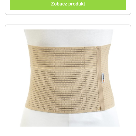
Zobacz produkt