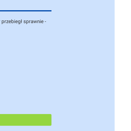
 przebiegł sprawnie -