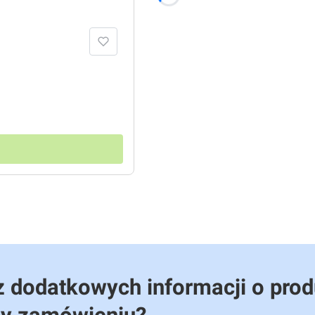
 dodatkowych informacji o prod