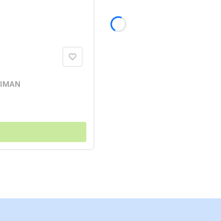
RLIMAN