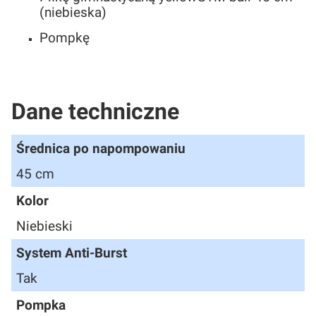
(niebieska)
Pompkę
Dane techniczne
Średnica po napompowaniu
45 cm
Kolor
Niebieski
System Anti-Burst
Tak
Pompka