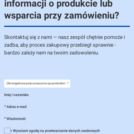
informacji o produkcie lub
wsparcia przy zamówieniu?
Skontaktuj się z nami — nasz zespół chętnie pomoże i
zadba, aby proces zakupowy przebiegł sprawnie -
bardzo zależy nam na twoim zadowoleniu.
Obowiązkowe pola oznaczone są symbolem -
*
Imię i nazwisko
*
Adres e-mail
*
Wiadomość
Wyrażam zgodę na przetwarzanie danych osobowych
*