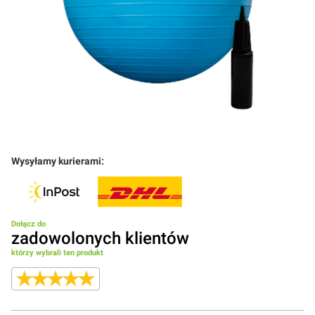
Wysyłamy kurierami:
Dołącz do
zadowolonych klientów
którzy wybrali ten produkt