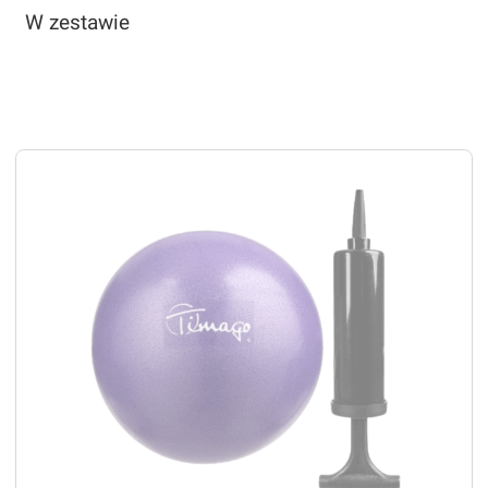
W zestawie