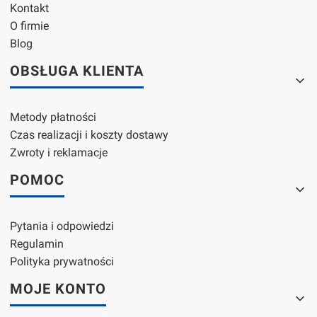
Kontakt
O firmie
Blog
OBSŁUGA KLIENTA
Metody płatności
Czas realizacji i koszty dostawy
Zwroty i reklamacje
POMOC
Pytania i odpowiedzi
Regulamin
Polityka prywatności
MOJE KONTO