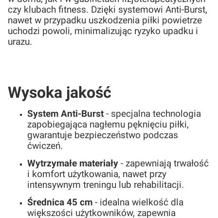
czy klubach fitness. Dzięki systemowi Anti-Burst,
nawet w przypadku uszkodzenia piłki powietrze
uchodzi powoli, minimalizując ryzyko upadku i
urazu.
Wysoka jakość
System Anti-Burst
- specjalna technologia
zapobiegająca nagłemu pęknięciu piłki,
gwarantuje bezpieczeństwo podczas
ćwiczeń.
Wytrzymałe materiały
- zapewniają trwałość
i komfort użytkowania, nawet przy
intensywnym treningu lub rehabilitacji.
Średnica 45 cm
- idealna wielkość dla
większości użytkowników, zapewnia