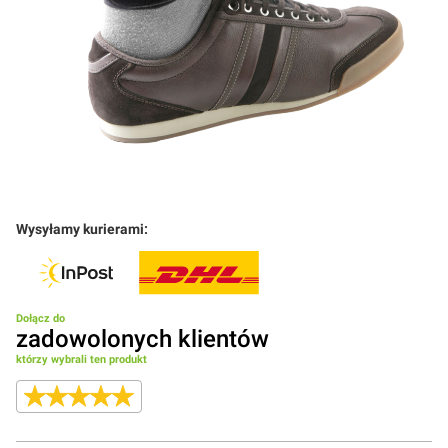
Wysyłamy kurierami:
Dołącz do
zadowolonych klientów
którzy wybrali ten produkt