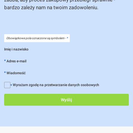
bardzo zależy nam na twoim zadowoleniu.
Obowiązkowe pola oznaczone są symbolem -
*
Imię i nazwisko
*
Adres e-mail
*
Wiadomość
Wyrażam zgodę na przetwarzanie danych osobowych
*
Wyślij