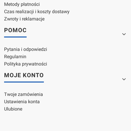
Metody płatności
Czas realizacji i koszty dostawy
Zwroty i reklamacje
POMOC
Pytania i odpowiedzi
Regulamin
Polityka prywatności
MOJE KONTO
Twoje zamówienia
Ustawienia konta
Ulubione