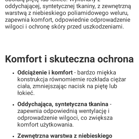
oddychającej, syntetycznej tkaniny, z zewnętrzną
warstwą z niebieskiego poliamidowego weluru,
zapewnia komfort, odpowiednie odprowadzenie
wilgoci i ochronę skóry przed uszkodzeniami.
Komfort i skuteczna ochrona
Odciążenie i komfort
- bardzo miękka
konstrukcja równomiernie rozkłada ciężar
ciała, zmniejszając nacisk na piętę lub
łokieć.
Oddychająca, syntetyczna tkanina
-
zapewnia odpowiednią wentylację i
odprowadzenie wilgoci, co zwiększa
komfort użytkowania.
Zewnętrzna warstwa z niebieskiego