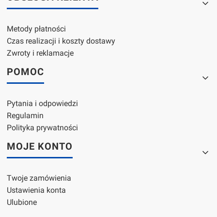
Metody płatności
Czas realizacji i koszty dostawy
Zwroty i reklamacje
POMOC
Pytania i odpowiedzi
Regulamin
Polityka prywatności
MOJE KONTO
Twoje zamówienia
Ustawienia konta
Ulubione