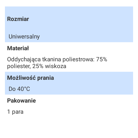
Rozmiar
Uniwersalny
Materiał
Oddychająca tkanina poliestrowa: 75%
poliester, 25% wiskoza
Możliwość prania
Do 40°C
Pakowanie
1 para