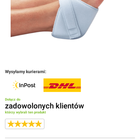
Wysyłamy kurierami:
Dołącz do
zadowolonych klientów
którzy wybrali ten produkt