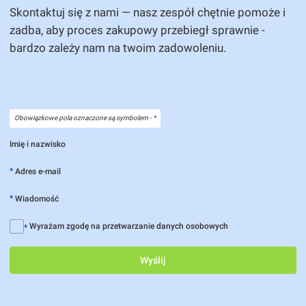
Skontaktuj się z nami — nasz zespół chętnie pomoże i
zadba, aby proces zakupowy przebiegł sprawnie -
bardzo zależy nam na twoim zadowoleniu.
Obowiązkowe pola oznaczone są symbolem -
*
Imię i nazwisko
*
Adres e-mail
*
Wiadomość
Wyrażam zgodę na przetwarzanie danych osobowych
*
Wyślij