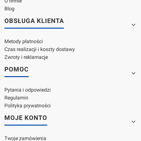
O firmie
Blog
OBSŁUGA KLIENTA
Metody płatności
Czas realizacji i koszty dostawy
Zwroty i reklamacje
POMOC
Pytania i odpowiedzi
Regulamin
Polityka prywatności
MOJE KONTO
Twoje zamówienia