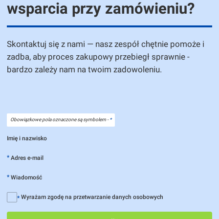
wsparcia przy zamówieniu?
Skontaktuj się z nami — nasz zespół chętnie pomoże i
zadba, aby proces zakupowy przebiegł sprawnie -
bardzo zależy nam na twoim zadowoleniu.
Obowiązkowe pola oznaczone są symbolem -
*
Imię i nazwisko
*
Adres e-mail
*
Wiadomość
Wyrażam zgodę na przetwarzanie danych osobowych
*