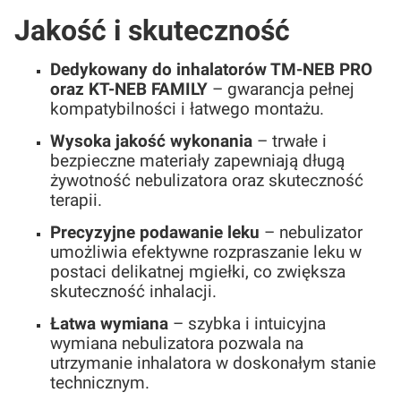
Jakość i skuteczność
Dedykowany do inhalatorów TM-NEB PRO
oraz KT-NEB FAMILY
– gwarancja pełnej
kompatybilności i łatwego montażu.
Wysoka jakość wykonania
– trwałe i
bezpieczne materiały zapewniają długą
żywotność nebulizatora oraz skuteczność
terapii.
Precyzyjne podawanie leku
– nebulizator
umożliwia efektywne rozpraszanie leku w
postaci delikatnej mgiełki, co zwiększa
skuteczność inhalacji.
Łatwa wymiana
– szybka i intuicyjna
wymiana nebulizatora pozwala na
utrzymanie inhalatora w doskonałym stanie
technicznym.