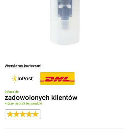
Wysyłamy kurierami:
Dołącz do
zadowolonych klientów
którzy wybrali ten produkt