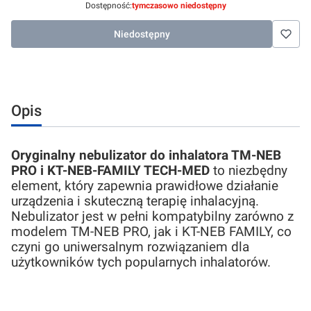
Dostępność:
tymczasowo niedostępny
Niedostępny
Opis
Oryginalny nebulizator do inhalatora TM-NEB
PRO i KT-NEB-FAMILY TECH-MED
to niezbędny
element, który zapewnia prawidłowe działanie
urządzenia i skuteczną terapię inhalacyjną.
Nebulizator jest w pełni kompatybilny zarówno z
modelem TM-NEB PRO, jak i KT-NEB FAMILY, co
czyni go uniwersalnym rozwiązaniem dla
użytkowników tych popularnych inhalatorów.