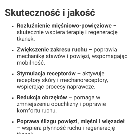
Skuteczność i jakość
Rozluźnienie mięśniowo-powięziowe
–
skutecznie wspiera terapię i regenerację
tkanek.
Zwiększenie zakresu ruchu
– poprawia
mechanikę stawów i powięzi, wspomagając
mobilność.
Stymulacja receptorów
– aktywuje
receptory skóry i mechanoreceptory,
wspierając procesy naprawcze.
Redukcja obrzęków
– pomaga w
zmniejszeniu opuchlizny i poprawie
komfortu ruchu.
Poprawa ślizgu powięzi, mięśni i więzadeł
– wspiera płynność ruchu i regenerację