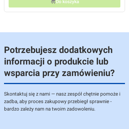
Do koszyka
Potrzebujesz dodatkowych
informacji o produkcie lub
wsparcia przy zamówieniu?
Skontaktuj się z nami — nasz zespół chętnie pomoże i
zadba, aby proces zakupowy przebiegł sprawnie -
bardzo zależy nam na twoim zadowoleniu.