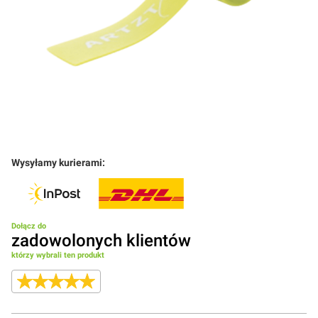
Wysyłamy kurierami:
Dołącz do
zadowolonych klientów
którzy wybrali ten produkt