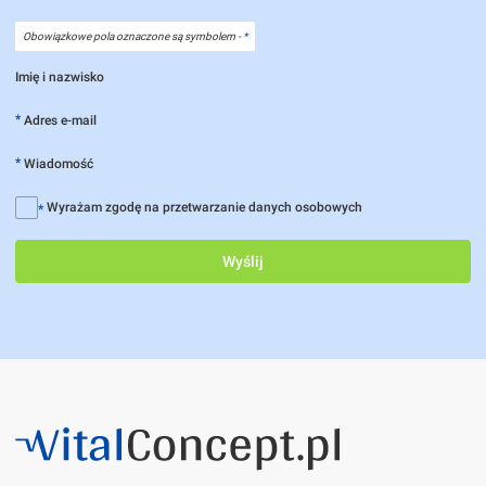
Obowiązkowe pola oznaczone są symbolem -
*
Imię i nazwisko
*
Adres e-mail
*
Wiadomość
Wyrażam zgodę na przetwarzanie danych osobowych
*
Wyślij