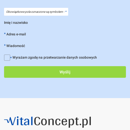
Obowiązkowe pola oznaczone są symbolem -
*
Imię i nazwisko
*
Adres e-mail
*
Wiadomość
Wyrażam zgodę na przetwarzanie danych osobowych
*
Wyślij