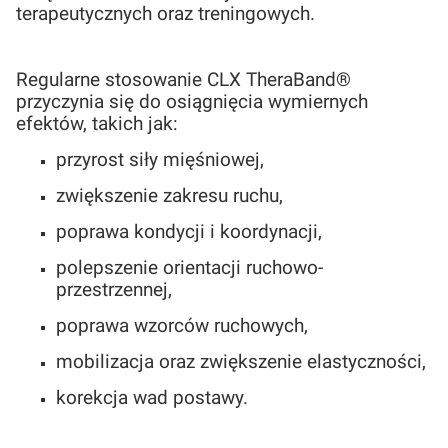
terapeutycznych oraz treningowych.
Regularne stosowanie CLX TheraBand®
przyczynia się do osiągnięcia wymiernych
efektów, takich jak:
przyrost siły mięśniowej,
zwiększenie zakresu ruchu,
poprawa kondycji i koordynacji,
polepszenie orientacji ruchowo-
przestrzennej,
poprawa wzorców ruchowych,
mobilizacja oraz zwiększenie elastyczności,
korekcja wad postawy.