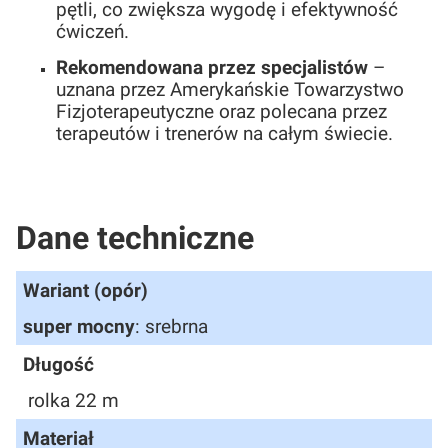
pętli, co zwiększa wygodę i efektywność
ćwiczeń.
Rekomendowana przez specjalistów
–
uznana przez Amerykańskie Towarzystwo
Fizjoterapeutyczne oraz polecana przez
terapeutów i trenerów na całym świecie.
Dane techniczne
Wariant (opór)
super mocny
: srebrna
Długość
rolka 22 m
Materiał