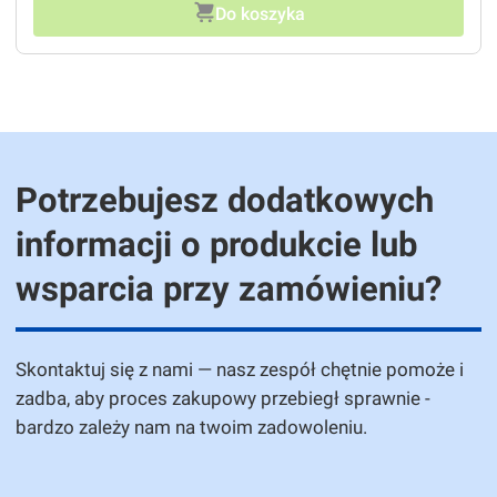
Do koszyka
Potrzebujesz dodatkowych
informacji o produkcie lub
wsparcia przy zamówieniu?
Skontaktuj się z nami — nasz zespół chętnie pomoże i
zadba, aby proces zakupowy przebiegł sprawnie -
bardzo zależy nam na twoim zadowoleniu.