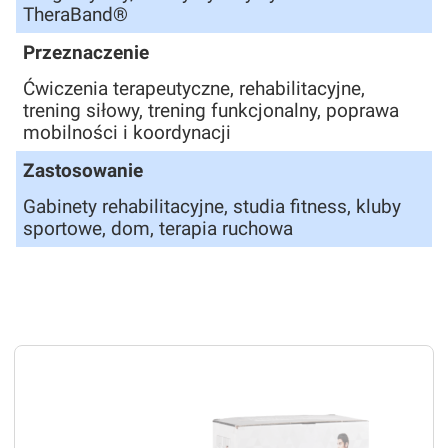
TheraBand®
Przeznaczenie
Ćwiczenia terapeutyczne, rehabilitacyjne,
trening siłowy, trening funkcjonalny, poprawa
mobilności i koordynacji
Zastosowanie
Gabinety rehabilitacyjne, studia fitness, kluby
sportowe, dom, terapia ruchowa