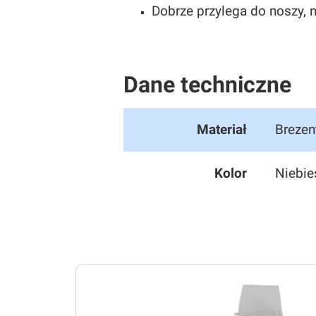
Dobrze przylega do noszy, 
Dane techniczne
Materiał
Brezen
Kolor
Niebie