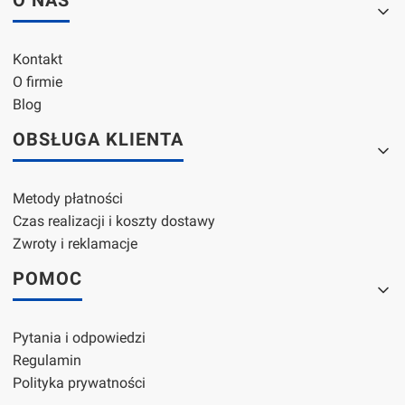
Kontakt
O firmie
Blog
OBSŁUGA KLIENTA
Metody płatności
Czas realizacji i koszty dostawy
Zwroty i reklamacje
POMOC
Pytania i odpowiedzi
Regulamin
Polityka prywatności